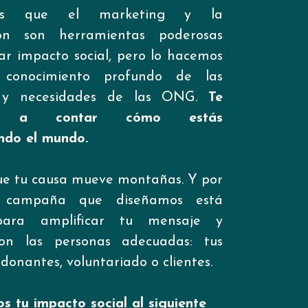
os que el marketing y la
ión son herramientas poderosas
r impacto social, pero lo hacemos
conocimiento profundo de las
s y necesidades de las ONG.
Te
s a contar cómo estás
ndo el mundo.
e tu causa mueve montañas. Y por
 campaña que diseñamos está
ara amplificar tu mensaje y
on las personas adecuadas: tus
 donantes, voluntariado o clientes.
s tu impacto social al siguiente