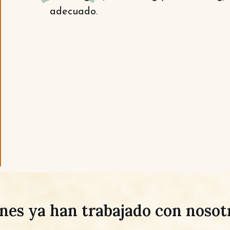
adecuado.
nes ya han trabajado con nosotr