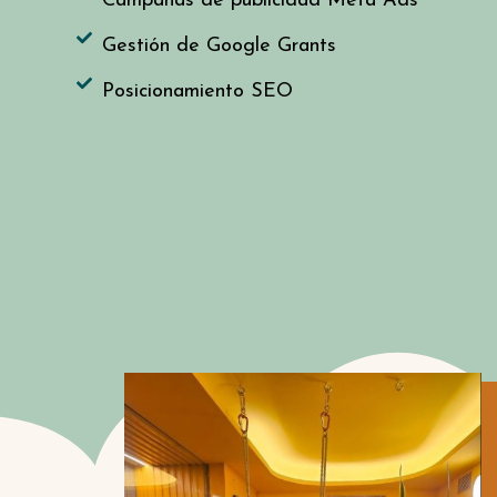
Campañas de publicidad Meta Ads
Gestión de Google Grants
Posicionamiento SEO