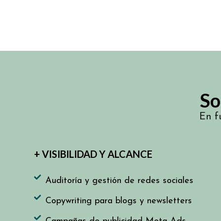
So
En f
+ VISIBILIDAD Y ALCANCE
Auditoría y gestión de redes sociales
Copywriting para blogs y newsletters