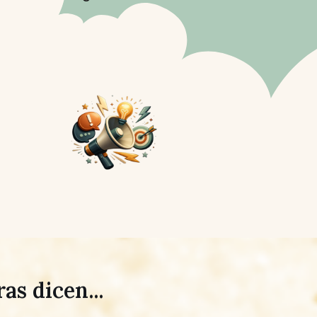
as dicen...