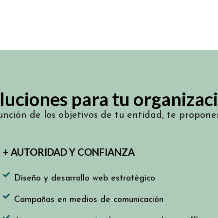
luciones para tu organizac
unción de los objetivos de tu entidad, te propon
+ AUTORIDAD Y CONFIANZA
Diseño y desarrollo web estratégico
Campañas en medios de comunicación