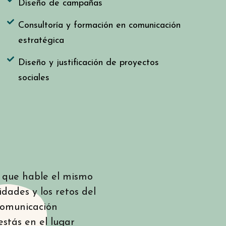
Diseño de campañas
Consultoría y formación en comunicación
estratégica
Diseño y justificación de proyectos
sociales
o que hable el mismo
dades y los retos del
comunicación
estás en el lugar